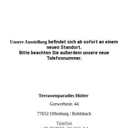
befindet sich ab sofort an einem
Unsere Ausstellung
neuen Standort.
Bitte beachten Sie außerdem unsere neue
Telefonnummer.
Terrassenparadies Hütter
Gerwerbestr. 44
77652 Offenburg / Bohlsbach
Telefon