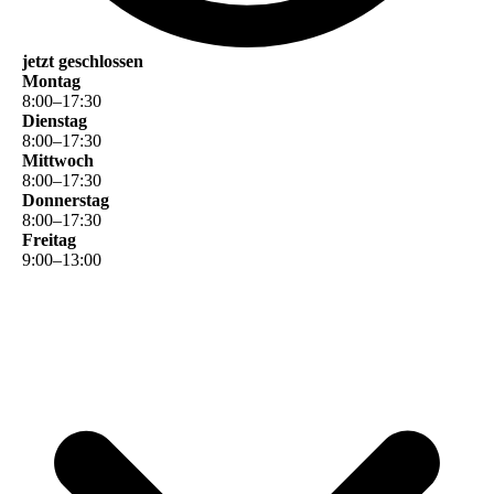
jetzt geschlossen
Montag
8
:
00
–
17
:
30
Dienstag
8
:
00
–
17
:
30
Mittwoch
8
:
00
–
17
:
30
Donnerstag
8
:
00
–
17
:
30
Freitag
9
:
00
–
13
:
00