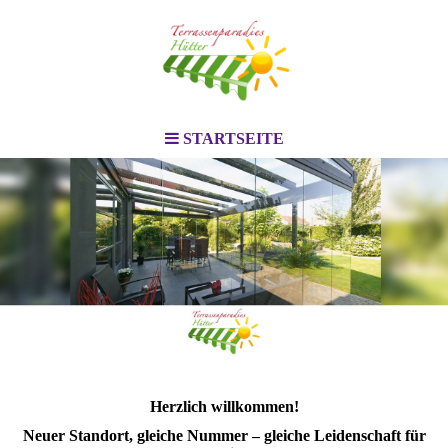
STARTSEITE
Herzlich willkommen!
Neuer Standort, gleiche Nummer – gleiche Leidenschaft für