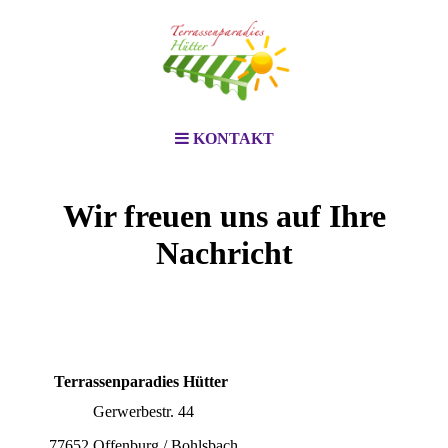
KONTAKT
Wir freuen uns auf Ihre
Nachricht
Terrassenparadies Hütter
Gerwerbestr. 44
77652 Offenburg / Bohlsbach